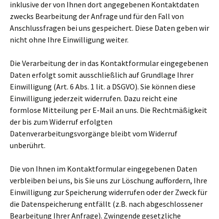
inklusive der von Ihnen dort angegebenen Kontaktdaten
zwecks Bearbeitung der Anfrage und für den Fall von
Anschlussfragen bei uns gespeichert. Diese Daten geben wir
nicht ohne Ihre Einwilligung weiter.
Die Verarbeitung der in das Kontaktformular eingegebenen
Daten erfolgt somit ausschließlich auf Grundlage Ihrer
Einwilligung (Art. 6 Abs. 1 lit. a DSGVO). Sie können diese
Einwilligung jederzeit widerrufen. Dazu reicht eine
formlose Mitteilung per E-Mail an uns. Die Rechtmäßigkeit
der bis zum Widerruf erfolgten
Datenverarbeitungsvorgänge bleibt vom Widerruf
unberührt.
Die von Ihnen im Kontaktformular eingegebenen Daten
verbleiben bei uns, bis Sie uns zur Löschung auffordern, Ihre
Einwilligung zur Speicherung widerrufen oder der Zweck für
die Datenspeicherung entfällt (z.B. nach abgeschlossener
Bearbeitung Ihrer Anfrage). Zwingende gesetzliche