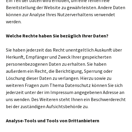
Ein Teil der Daten wird erhoben, um eine fehlerfreie
Bereitstellung der Website zu gewährleisten. Andere Daten
können zur Analyse Ihres Nutzerverhaltens verwendet
werden.
Welche Rechte haben Sie bezüglich Ihrer Daten?
Sie haben jederzeit das Recht unentgeltlich Auskunft über
Herkunft, Empfänger und Zweck Ihrer gespeicherten
personenbezogenen Daten zu erhalten. Sie haben
außerdem ein Recht, die Berichtigung, Sperrung oder
Löschung dieser Daten zu verlangen. Hierzu sowie zu
weiteren Fragen zum Thema Datenschutz können Sie sich
jederzeit unter der im Impressum angegebenen Adresse an
uns wenden. Des Weiteren steht Ihnen ein Beschwerderecht
bei der zuständigen Aufsichtsbehörde zu.
Analyse-Tools und Tools von Drittanbietern