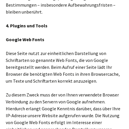
Bestimmungen – insbesondere Aufbewahrungsfristen –
bleiben unberührt.
4. Plugins und Tools
Google Web Fonts
Diese Seite nutzt zur einheitlichen Darstellung von
Schriftarten so genannte Web Fonts, die von Google
bereitgestellt werden. Beim Aufruf einer Seite lädt Ihr
Browser die benötigten Web Fonts in ihren Browsercache,
um Texte und Schriftarten korrekt anzuzeigen.
Zu diesem Zweck muss der von Ihnen verwendete Browser
Verbindung zu den Servern von Google aufnehmen.
Hierdurch erlangt Google Kenntnis darüber, dass über Ihre
IP-Adresse unsere Website aufgerufen wurde. Die Nutzung
von Google Web Fonts erfolgt im Interesse einer