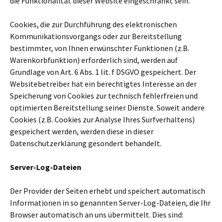
die Funktionalität dieser Website eingeschränkt sein.
Cookies, die zur Durchführung des elektronischen
Kommunikationsvorgangs oder zur Bereitstellung
bestimmter, von Ihnen erwünschter Funktionen (z.B.
Warenkorbfunktion) erforderlich sind, werden auf
Grundlage von Art. 6 Abs. 1 lit. f DSGVO gespeichert. Der
Websitebetreiber hat ein berechtigtes Interesse an der
Speicherung von Cookies zur technisch fehlerfreien und
optimierten Bereitstellung seiner Dienste. Soweit andere
Cookies (z.B. Cookies zur Analyse Ihres Surfverhaltens)
gespeichert werden, werden diese in dieser
Datenschutzerklärung gesondert behandelt.
Server-Log-Dateien
Der Provider der Seiten erhebt und speichert automatisch
Informationen in so genannten Server-Log-Dateien, die Ihr
Browser automatisch an uns übermittelt. Dies sind: