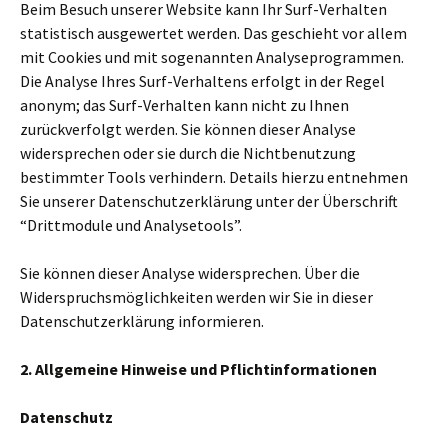
Beim Besuch unserer Website kann Ihr Surf-Verhalten
statistisch ausgewertet werden. Das geschieht vor allem
mit Cookies und mit sogenannten Analyseprogrammen.
Die Analyse Ihres Surf-Verhaltens erfolgt in der Regel
anonym; das Surf-Verhalten kann nicht zu Ihnen
zurückverfolgt werden. Sie können dieser Analyse
widersprechen oder sie durch die Nichtbenutzung
bestimmter Tools verhindern. Details hierzu entnehmen
Sie unserer Datenschutzerklärung unter der Überschrift
“Drittmodule und Analysetools”.
Sie können dieser Analyse widersprechen. Über die
Widerspruchsmöglichkeiten werden wir Sie in dieser
Datenschutzerklärung informieren.
2. Allgemeine Hinweise und Pflichtinformationen
Datenschutz