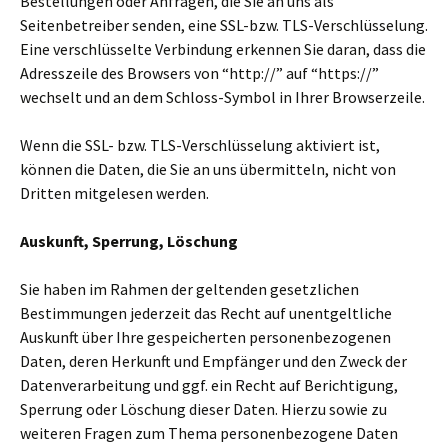
Bestellungen oder Anfragen, die Sie an uns als
Seitenbetreiber senden, eine SSL-bzw. TLS-Verschlüsselung.
Eine verschlüsselte Verbindung erkennen Sie daran, dass die
Adresszeile des Browsers von “http://” auf “https://”
wechselt und an dem Schloss-Symbol in Ihrer Browserzeile.
Wenn die SSL- bzw. TLS-Verschlüsselung aktiviert ist,
können die Daten, die Sie an uns übermitteln, nicht von
Dritten mitgelesen werden.
Auskunft, Sperrung, Löschung
Sie haben im Rahmen der geltenden gesetzlichen
Bestimmungen jederzeit das Recht auf unentgeltliche
Auskunft über Ihre gespeicherten personenbezogenen
Daten, deren Herkunft und Empfänger und den Zweck der
Datenverarbeitung und ggf. ein Recht auf Berichtigung,
Sperrung oder Löschung dieser Daten. Hierzu sowie zu
weiteren Fragen zum Thema personenbezogene Daten