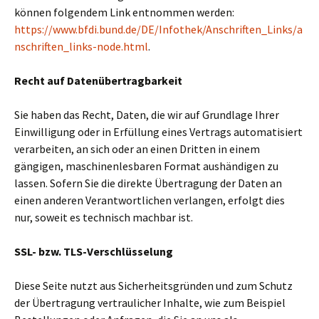
können folgendem Link entnommen werden:
https://www.bfdi.bund.de/DE/Infothek/Anschriften_Links/a
nschriften_links-node.html
.
Recht auf Datenübertragbarkeit
Sie haben das Recht, Daten, die wir auf Grundlage Ihrer
Einwilligung oder in Erfüllung eines Vertrags automatisiert
verarbeiten, an sich oder an einen Dritten in einem
gängigen, maschinenlesbaren Format aushändigen zu
lassen. Sofern Sie die direkte Übertragung der Daten an
einen anderen Verantwortlichen verlangen, erfolgt dies
nur, soweit es technisch machbar ist.
SSL- bzw. TLS-Verschlüsselung
Diese Seite nutzt aus Sicherheitsgründen und zum Schutz
der Übertragung vertraulicher Inhalte, wie zum Beispiel