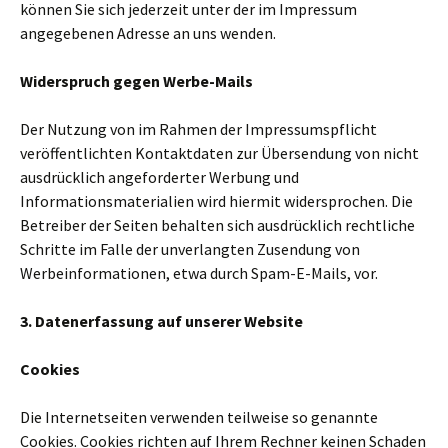
können Sie sich jederzeit unter der im Impressum
angegebenen Adresse an uns wenden.
Widerspruch gegen Werbe-Mails
Der Nutzung von im Rahmen der Impressumspflicht
veröffentlichten Kontaktdaten zur Übersendung von nicht
ausdrücklich angeforderter Werbung und
Informationsmaterialien wird hiermit widersprochen. Die
Betreiber der Seiten behalten sich ausdrücklich rechtliche
Schritte im Falle der unverlangten Zusendung von
Werbeinformationen, etwa durch Spam-E-Mails, vor.
3. Datenerfassung auf unserer Website
Cookies
Die Internetseiten verwenden teilweise so genannte
Cookies. Cookies richten auf Ihrem Rechner keinen Schaden