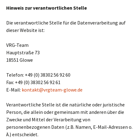
Hinweis zur verantwortlichen Stelle
Die verantwortliche Stelle für die Datenverarbeitung auf
dieser Website ist:
VRG-Team
Hauptstraße 73
18551 Glowe
Telefon: +49 (0) 38302 56 92 60
Fax: +49 (0) 38302 56 92 61
E-Mail:
kontakt@vrgteam-glowe.de
Verantwortliche Stelle ist die natürliche oder juristische
Person, die allein oder gemeinsam mit anderen über die
Zwecke und Mittel der Verarbeitung von
personenbezogenen Daten (z.B. Namen, E-Mail-Adressen o.
Ä.) entscheidet.