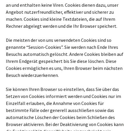
an und enthalten keine Viren. Cookies dienen dazu, unser
Angebot nutzerfreundlicher, effektiver und sicherer zu
machen. Cookies sind kleine Textdateien, die auf Ihrem
Rechner abgelegt werden und die Ihr Browser speichert.
Die meisten der von uns verwendeten Cookies sind so
genannte “Session-Cookies”. Sie werden nach Ende Ihres
Besuchs automatisch gelöscht. Andere Cookies bleiben auf
Ihrem Endgerät gespeichert bis Sie diese löschen. Diese
Cookies ermöglichen es uns, Ihren Browser beim nächsten
Besuch wiederzuerkennen.
Sie können Ihren Browser so einstellen, dass Sie über das
Setzen von Cookies informiert werden und Cookies nur im
Einzelfall erlauben, die Annahme von Cookies für
bestimmte Fälle oder generell ausschließen sowie das
automatische Löschen der Cookies beim Schließen des
Browser aktivieren. Bei der Deaktivierung von Cookies kann