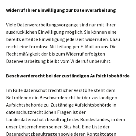
Widerruf Ihrer Einwilligung zur Datenverarbeitung
Viele Datenverarbeitungsvorgänge sind nur mit Ihrer
ausdrücklichen Einwilligung möglich. Sie können eine
bereits erteilte Einwilligung jederzeit widerrufen. Dazu
reicht eine formlose Mitteilung per E-Mail an uns. Die
Rechtmäßigkeit der bis zum Widerruf erfolgten
Datenverarbeitung bleibt vom Widerruf unberührt.
Beschwerderecht bei der zuständigen Aufsichtsbehörde
Im Falle datenschutzrechtlicher Verstöße steht dem
Betroffenen ein Beschwerderecht bei der zuständigen
Aufsichtsbehörde zu. Zuständige Aufsichtsbehörde in
datenschutzrechtlichen Fragen ist der
Landesdatenschutzbeauftragte des Bundeslandes, in dem
unser Unternehmen seinen Sitz hat. Eine Liste der
Datenschutzbeauftragten sowie deren Kontaktdaten