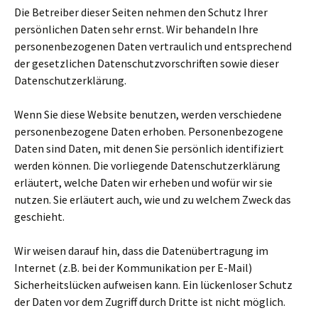
Die Betreiber dieser Seiten nehmen den Schutz Ihrer
persönlichen Daten sehr ernst. Wir behandeln Ihre
personenbezogenen Daten vertraulich und entsprechend
der gesetzlichen Datenschutzvorschriften sowie dieser
Datenschutzerklärung.
Wenn Sie diese Website benutzen, werden verschiedene
personenbezogene Daten erhoben. Personenbezogene
Daten sind Daten, mit denen Sie persönlich identifiziert
werden können. Die vorliegende Datenschutzerklärung
erläutert, welche Daten wir erheben und wofür wir sie
nutzen. Sie erläutert auch, wie und zu welchem Zweck das
geschieht.
Wir weisen darauf hin, dass die Datenübertragung im
Internet (z.B. bei der Kommunikation per E-Mail)
Sicherheitslücken aufweisen kann. Ein lückenloser Schutz
der Daten vor dem Zugriff durch Dritte ist nicht möglich.