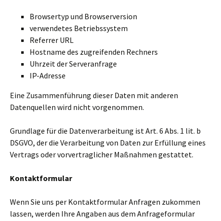
Browsertyp und Browserversion
verwendetes Betriebssystem
Referrer URL
Hostname des zugreifenden Rechners
Uhrzeit der Serveranfrage
IP-Adresse
Eine Zusammenführung dieser Daten mit anderen
Datenquellen wird nicht vorgenommen.
Grundlage für die Datenverarbeitung ist Art. 6 Abs. 1 lit. b
DSGVO, der die Verarbeitung von Daten zur Erfüllung eines
Vertrags oder vorvertraglicher Maßnahmen gestattet.
Kontaktformular
Wenn Sie uns per Kontaktformular Anfragen zukommen
lassen, werden Ihre Angaben aus dem Anfrageformular