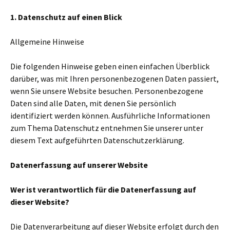
1. Datenschutz auf einen Blick
Allgemeine Hinweise
Die folgenden Hinweise geben einen einfachen Überblick
darüber, was mit Ihren personenbezogenen Daten passiert,
wenn Sie unsere Website besuchen. Personenbezogene
Daten sind alle Daten, mit denen Sie persönlich
identifiziert werden können. Ausführliche Informationen
zum Thema Datenschutz entnehmen Sie unserer unter
diesem Text aufgeführten Datenschutzerklärung.
Datenerfassung auf unserer Website
Wer ist verantwortlich für die Datenerfassung auf
dieser Website?
Die Datenverarbeitung auf dieser Website erfolgt durch den